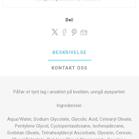
Del:
BESKRIVELSE
KONTAKT OSS
Påfør et tynt lag i ansiktet på kvelden, unngå øyepartiet.
Ingredienser:
Aqua/Water, Sodium Glycolate, Glycolic Acid, Cetearyl Olivate,
Pentylene Glycol, Cyclopentasiloxane, Isohexadecane,
Sorbitan Olivate, Tetrahexyldecyl Ascorbate, Glycerin, Ceresin,