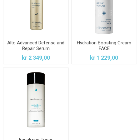
Alto Advanced Defense and
Hydration Boosting Cream
Repair Serum
FACE
kr 2 349,00
kr 1 229,00
Equalizing Toner