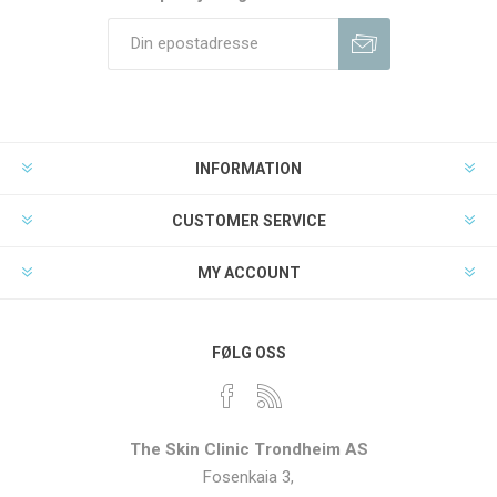
INFORMATION
CUSTOMER SERVICE
MY ACCOUNT
FØLG OSS
The Skin Clinic Trondheim AS
Fosenkaia 3,