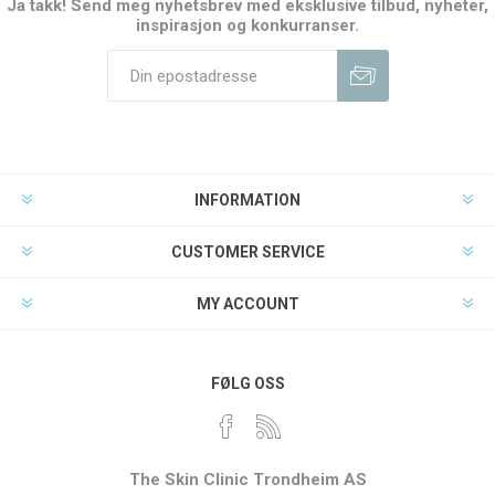
Ja takk! Send meg nyhetsbrev med eksklusive tilbud, nyheter,
inspirasjon og konkurranser.
INFORMATION
CUSTOMER SERVICE
MY ACCOUNT
FØLG OSS
The Skin Clinic Trondheim AS