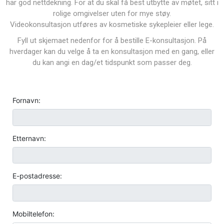
har god nettdekning. For at du skal få best utbytte av møtet, sitt i
rolige omgivelser uten for mye støy.
Videokonsultasjon utføres av kosmetiske sykepleier eller lege.
Fyll ut skjemaet nedenfor for å bestille E-konsultasjon. På
hverdager kan du velge å ta en konsultasjon med en gang, eller
du kan angi en dag/et tidspunkt som passer deg.