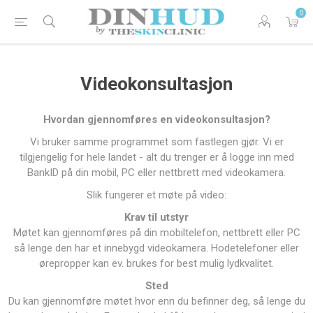
0
Videokonsultasjon
Hvordan gjennomføres en videokonsultasjon?
Vi bruker samme programmet som fastlegen gjør. Vi er
tilgjengelig for hele landet - alt du trenger er å logge inn med
BankID på din mobil, PC eller nettbrett med videokamera.
Slik fungerer et møte på video:
Krav til utstyr
Møtet kan gjennomføres på din mobiltelefon, nettbrett eller PC
så lenge den har et innebygd videokamera. Hodetelefoner eller
ørepropper kan ev. brukes for best mulig lydkvalitet.
Sted
Du kan gjennomføre møtet hvor enn du befinner deg, så lenge du