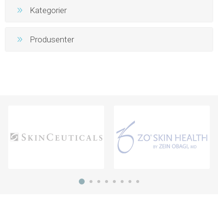
Kategorier
Produsenter