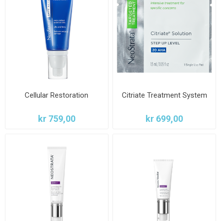
Cellular Restoration
Citriate Treatment System
kr 759,00
kr 699,00