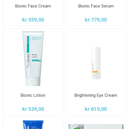
Bionic Face Cream
Bionic Face Serum
kr 559,00
kr 779,00
Bionic Lotion
Brightening Eye Cream
kr 539,00
kr 619,00