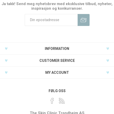
Ja takk! Send meg nyhetsbrev med eksklusive tilbud, nyheter,
inspirasjon og konkurranser.
INFORMATION
CUSTOMER SERVICE
MY ACCOUNT
FØLG OSS
The Skin Clinic Trondheim AS