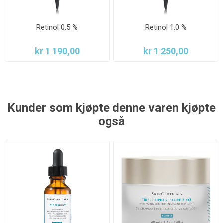
Retinol 0.5 %
Retinol 1.0 %
kr 1 190,00
kr 1 250,00
Kunder som kjøpte denne varen kjøpte
også