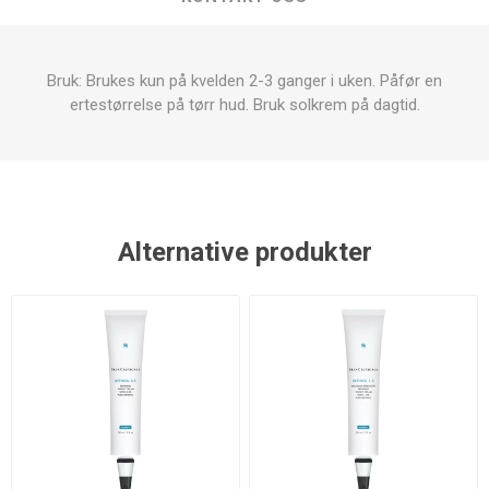
Bruk: Brukes kun på kvelden 2-3 ganger i uken. Påfør en
ertestørrelse på tørr hud. Bruk solkrem på dagtid.
Alternative produkter