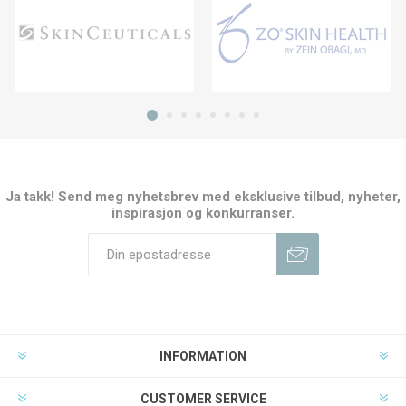
Ja takk! Send meg nyhetsbrev med eksklusive tilbud, nyheter,
inspirasjon og konkurranser.
INFORMATION
CUSTOMER SERVICE