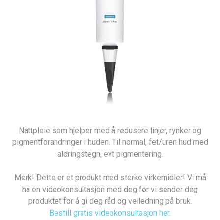
Nattpleie som hjelper med å redusere linjer, rynker og
pigmentforandringer i huden. Til normal, fet/uren hud med
aldringstegn, evt pigmentering.
Merk! Dette er et produkt med sterke virkemidler! Vi må
ha en videokonsultasjon med deg før vi sender deg
produktet for å gi deg råd og veiledning på bruk.
Bestill gratis videokonsultasjon her
.