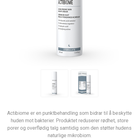
Actibiome er en punktbehandling som bidrar til å beskytte
huden mot bakterier. Produktet reduserer rødhet, store
porer og overflødig talg samtidig som den støtter hudens
naturlige mikrobiom.