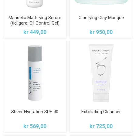
Mandelic Mattifying Serum
Clarifying Clay Masque
(tidligere: Oil Control Gel)
kr 449,00
kr 950,00
Sheer Hydration SPF 40
Exfoliating Cleanser
kr 569,00
kr 725,00