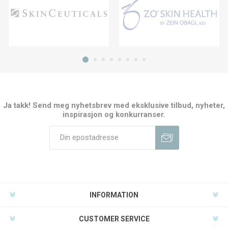
Ja takk! Send meg nyhetsbrev med eksklusive tilbud, nyheter,
inspirasjon og konkurranser.
INFORMATION
CUSTOMER SERVICE