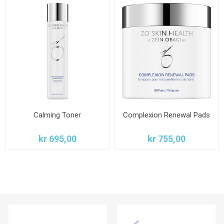
Calming Toner
Complexion Renewal Pads
kr 695,00
kr 755,00