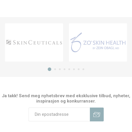
Ja takk! Send meg nyhetsbrev med eksklusive tilbud, nyheter,
inspirasjon og konkurranser.