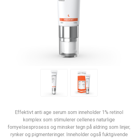
Effektivt anti age serum som inneholder 1% retinol
komplex som stimulerer cellenes naturlige
fornyelsesprosess og minsker tegn på aldring som linjer,
rynker og pigmenteringer. Inneholder også fuktgivende