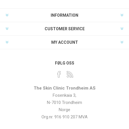
INFORMATION
CUSTOMER SERVICE
MY ACCOUNT
FØLG OSS
The Skin Clinic Trondheim AS
Fosenkaia 3,
N-7010 Trondheim
Norge
Org.nr. 916 910 207 MVA