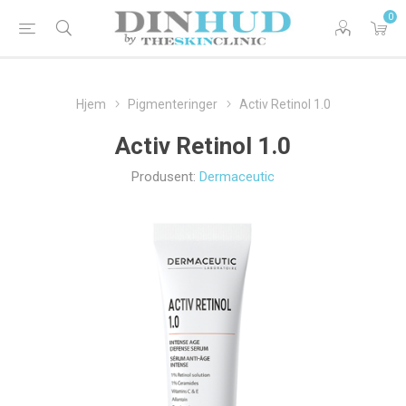
0
Hjem
Pigmenteringer
Activ Retinol 1.0
Activ Retinol 1.0
Produsent:
Dermaceutic