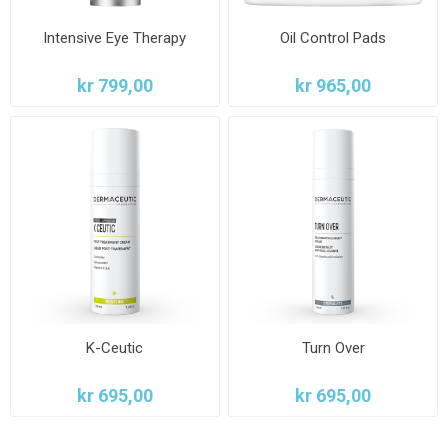
Intensive Eye Therapy
Oil Control Pads
kr 799,00
kr 965,00
K-Ceutic
Turn Over
kr 695,00
kr 695,00