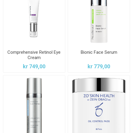
Comprehensive Retinol Eye
Bionic Face Serum
Cream
kr 749,00
kr 779,00