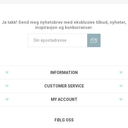
Ja takk! Send meg nyhetsbrev med eksklusive tilbud, nyheter,
inspirasjon og konkurranser.
INFORMATION
CUSTOMER SERVICE
MY ACCOUNT
FØLG OSS