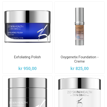
Exfoliating Polish
Oxygenetix Foundation -
Creme
kr 950,00
kr 825,00