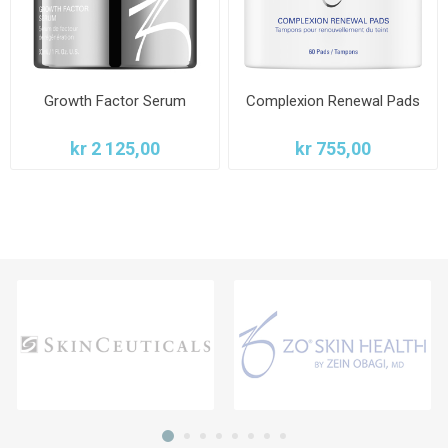
Growth Factor Serum
Complexion Renewal Pads
kr 2 125,00
kr 755,00