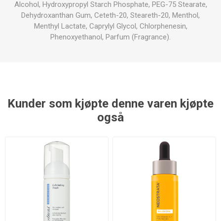
Alcohol, Hydroxypropyl Starch Phosphate, PEG-75 Stearate,
Dehydroxanthan Gum, Ceteth-20, Steareth-20, Menthol,
Menthyl Lactate, Caprylyl Glycol, Chlorphenesin,
Phenoxyethanol, Parfum (Fragrance).
Kunder som kjøpte denne varen kjøpte
også