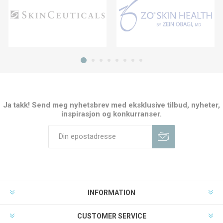
Ja takk! Send meg nyhetsbrev med eksklusive tilbud, nyheter,
inspirasjon og konkurranser.
INFORMATION
CUSTOMER SERVICE