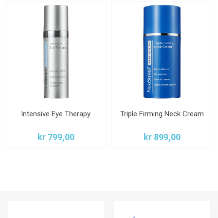
Intensive Eye Therapy
Triple Firming Neck Cream
kr 799,00
kr 899,00