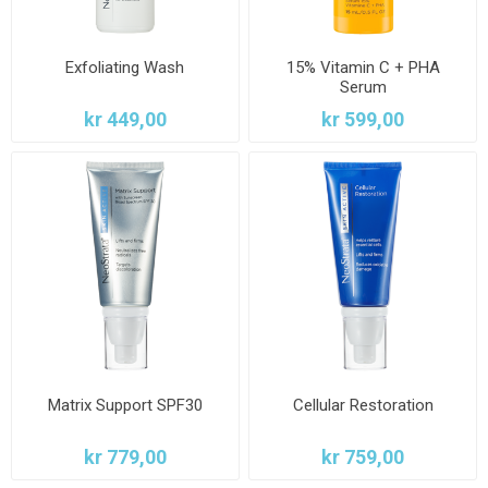
Exfoliating Wash
15% Vitamin C + PHA
Serum
kr 449,00
kr 599,00
Matrix Support SPF30
Cellular Restoration
kr 779,00
kr 759,00