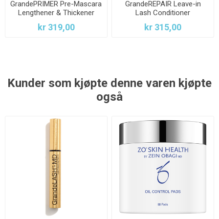
GrandePRIMER Pre-Mascara
GrandeREPAIR Leave-in
Lengthener & Thickener
Lash Conditioner
kr 319,00
kr 315,00
Kunder som kjøpte denne varen kjøpte
også