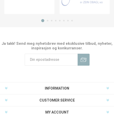
Ja takk! Send meg nyhetsbrev med eksklusive tilbud, nyheter,
inspirasjon og konkurranser.
INFORMATION
CUSTOMER SERVICE
MY ACCOUNT