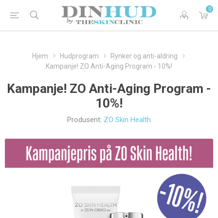
0
Hjem
Hudprogram
Rynker og anti-aldring
Kampanje! ZO Anti-Aging Program - 10%!
Kampanje! ZO Anti-Aging Program -
10%!
Produsent:
ZO Skin Health