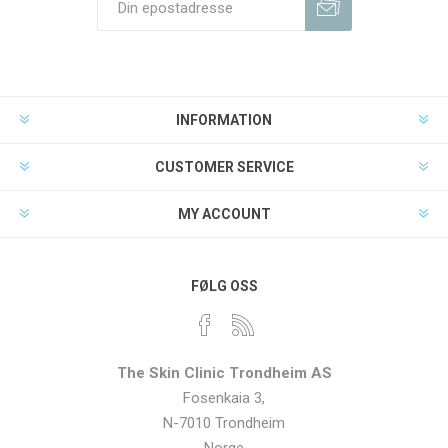
INFORMATION
CUSTOMER SERVICE
MY ACCOUNT
FØLG OSS
The Skin Clinic Trondheim AS
Fosenkaia 3,
N-7010 Trondheim