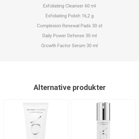
Exfoliating Cleanser 60 ml
Exfoliating Polish 16,2 g
Complexion Renewal Pads 30 st
Daily Power Defense 30 ml
Growth Factor Serum 30 ml
Alternative produkter