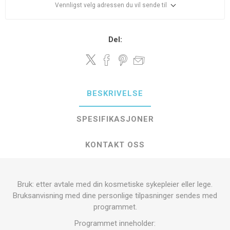
Vennligst velg adressen du vil sende til
Del:
BESKRIVELSE
SPESIFIKASJONER
KONTAKT OSS
Bruk: etter avtale med din kosmetiske sykepleier eller lege.
Bruksanvisning med dine personlige tilpasninger sendes med
programmet.
Programmet inneholder: