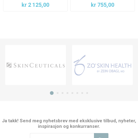
kr 2 125,00
kr 755,00
Ja takk! Send meg nyhetsbrev med eksklusive tilbud, nyheter,
inspirasjon og konkurranser.