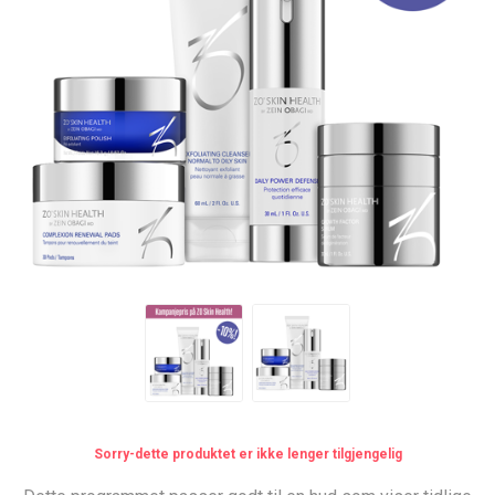
Sorry-dette produktet er ikke lenger tilgjengelig