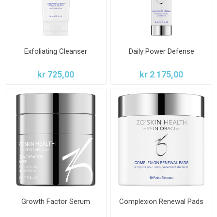
Exfoliating Cleanser
Daily Power Defense
kr 725,00
kr 2 175,00
Growth Factor Serum
Complexion Renewal Pads