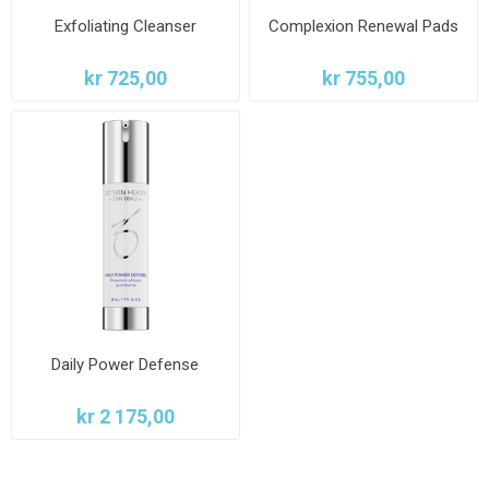
Exfoliating Cleanser
Complexion Renewal Pads
kr 725,00
kr 755,00
Daily Power Defense
kr 2 175,00