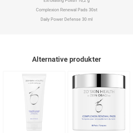
Exfoliating Polish 16,2 g
Complexion Renewal Pads 30st
Daily Power Defense 30 ml
Alternative produkter