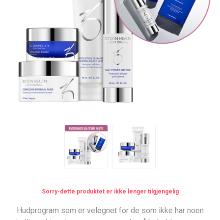
Sorry-dette produktet er ikke lenger tilgjengelig
Hudprogram som er velegnet for de som ikke har noen