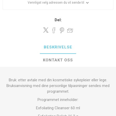
Vennligst velg adressen du vil sende til
Del:
BESKRIVELSE
KONTAKT OSS
Bruk: etter avtale med din kosmetiske sykepleier eller lege.
Bruksanvisning med dine personlige tilpasninger sendes med
programmet.
Programmet inneholder:
Exfoliating Cleanser 60 ml