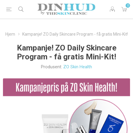
0
Hjem
Kampanje! ZO Daily Skincare Program - få gratis Mini-Kit!
Kampanje! ZO Daily Skincare
Program - få gratis Mini-Kit!
Produsent:
ZO Skin Health