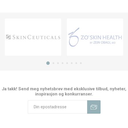
Ja takk! Send meg nyhetsbrev med eksklusive tilbud, nyheter,
inspirasjon og konkurranser.