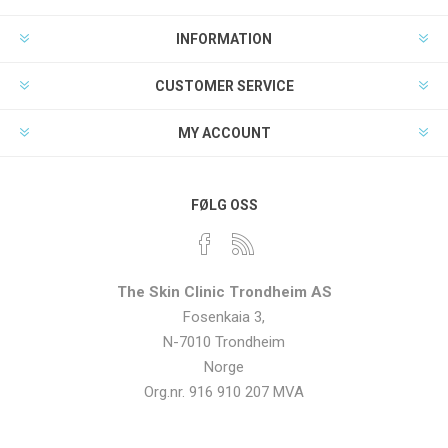
INFORMATION
CUSTOMER SERVICE
MY ACCOUNT
FØLG OSS
The Skin Clinic Trondheim AS
Fosenkaia 3,
N-7010 Trondheim
Norge
Org.nr. 916 910 207 MVA