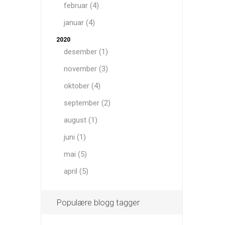
februar (4)
januar (4)
2020
desember (1)
november (3)
oktober (4)
september (2)
august (1)
juni (1)
mai (5)
april (5)
Populære blogg tagger