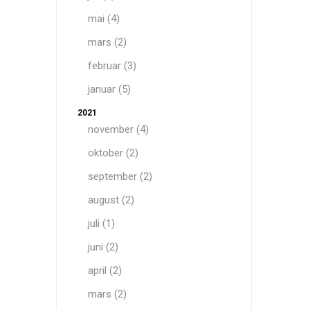
mai (4)
mars (2)
februar (3)
januar (5)
2021
november (4)
oktober (2)
september (2)
august (2)
juli (1)
juni (2)
april (2)
mars (2)