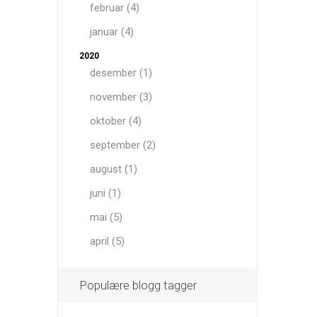
februar (4)
januar (4)
2020
desember (1)
november (3)
oktober (4)
september (2)
august (1)
juni (1)
mai (5)
april (5)
Populære blogg tagger