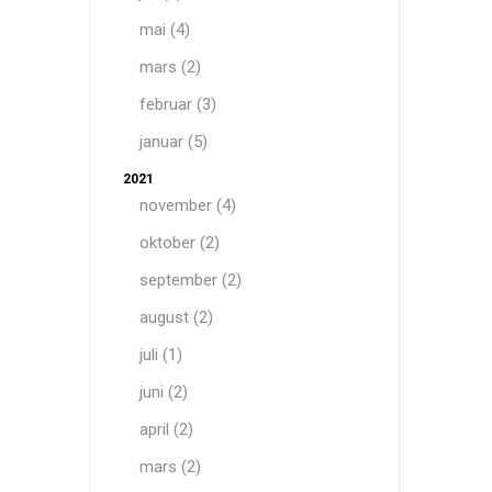
mai (4)
mars (2)
februar (3)
januar (5)
2021
november (4)
oktober (2)
september (2)
august (2)
juli (1)
juni (2)
april (2)
mars (2)