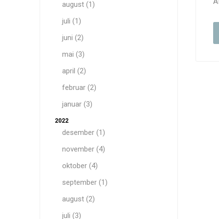
A
august (1)
juli (1)
juni (2)
mai (3)
april (2)
februar (2)
januar (3)
2022
desember (1)
november (4)
oktober (4)
september (1)
august (2)
juli (3)