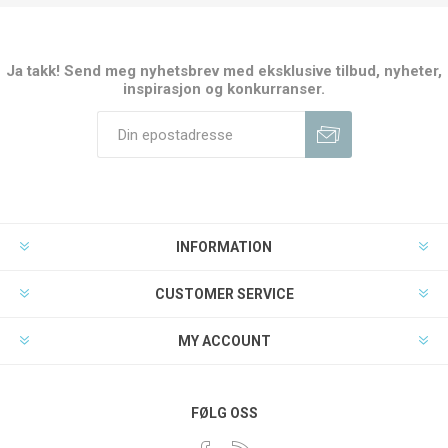
Ja takk! Send meg nyhetsbrev med eksklusive tilbud, nyheter,
inspirasjon og konkurranser.
INFORMATION
CUSTOMER SERVICE
MY ACCOUNT
FØLG OSS