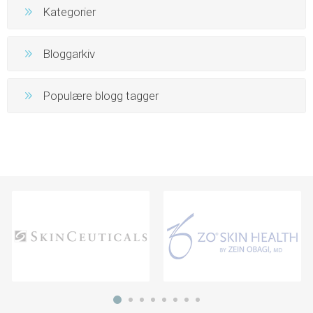
Kategorier
Bloggarkiv
Populære blogg tagger