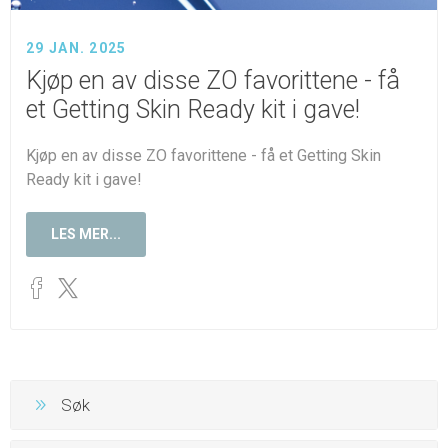
29 JAN. 2025
Kjøp en av disse ZO favorittene - få
et Getting Skin Ready kit i gave!
Kjøp en av disse ZO favorittene - få et Getting Skin
Ready kit i gave!
LES MER...
Søk